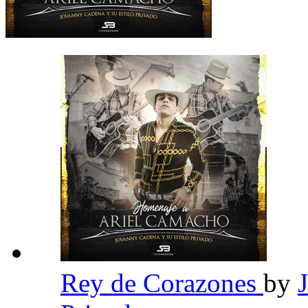
Rey de Corazones
by