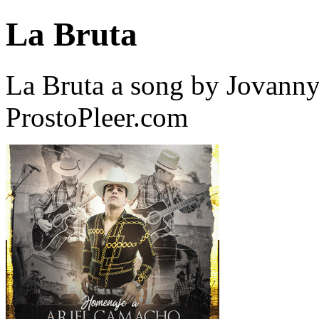
La Bruta
La Bruta a song by Jovanny
ProstoPleer.com