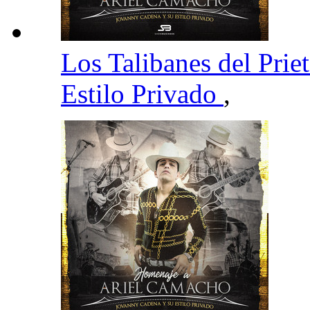
Los Talibanes del Prie
Estilo Privado
,