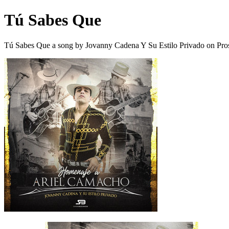
Tú Sabes Que
Tú Sabes Que a song by Jovanny Cadena Y Su Estilo Privado on Pro