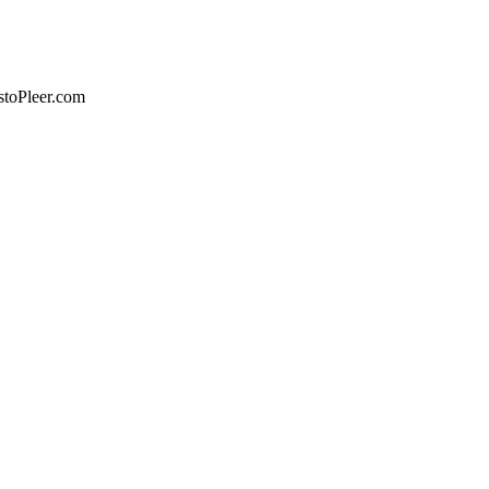
stoPleer.com