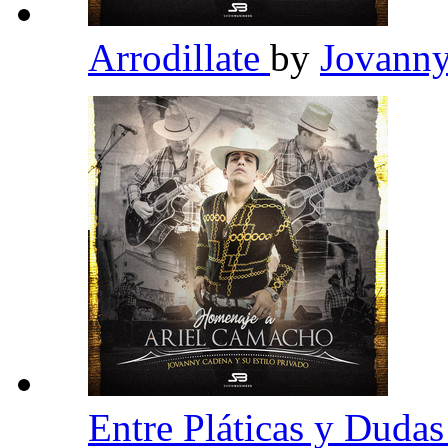
Arrodillate
by
Jovanny
Entre Pláticas y Duda