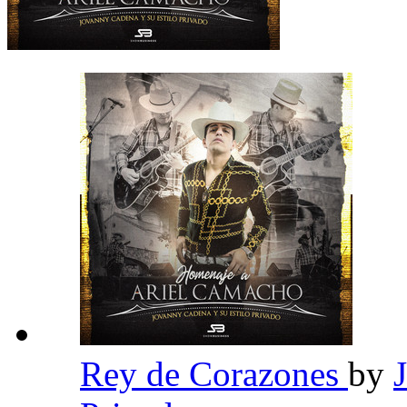
Rey de Corazones
by