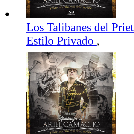
Los Talibanes del Prie
Estilo Privado
,