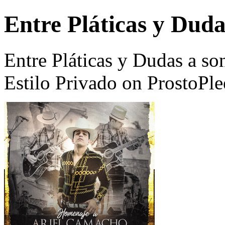
Entre Pláticas y Duda
Entre Pláticas y Dudas a s
Estilo Privado on ProstoPl