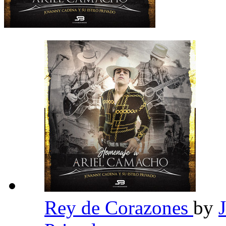
Rey de Corazones
by