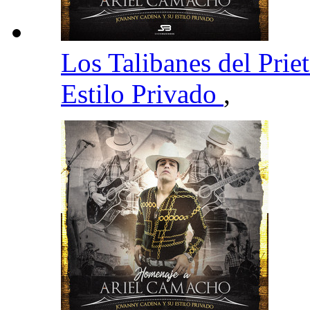
Los Talibanes del Prie
Estilo Privado
,