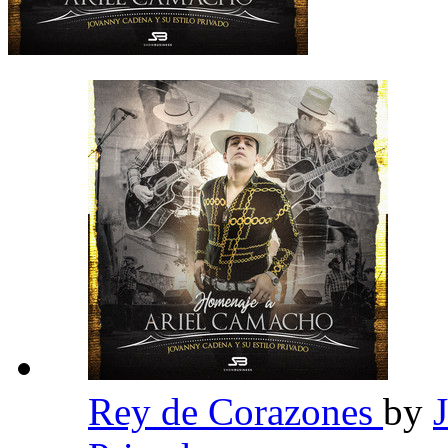
Rey de Corazones
by