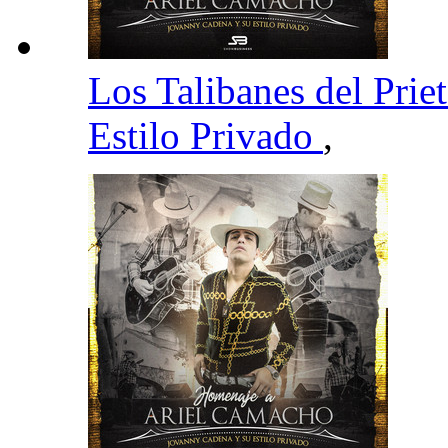
Los Talibanes del Prie
Estilo Privado
,