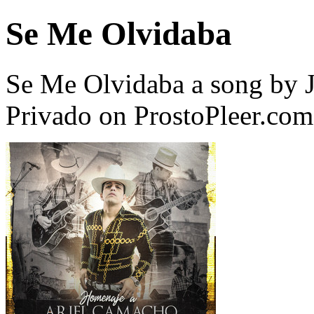
Se Me Olvidaba
Se Me Olvidaba a song by 
Privado on ProstoPleer.com