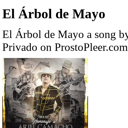
El Árbol de Mayo
El Árbol de Mayo a song b
Privado on ProstoPleer.com