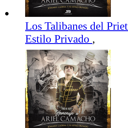
Los Talibanes del Prie
Estilo Privado
,