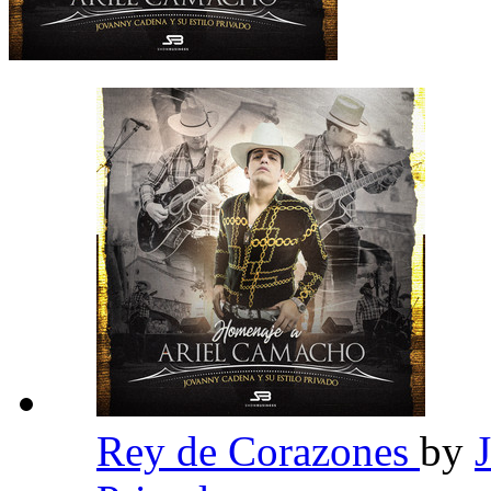
Rey de Corazones
by