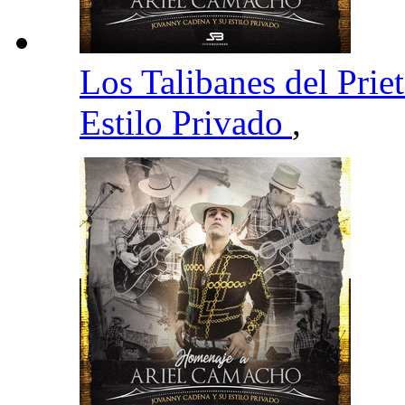
Los Talibanes del Prie
Estilo Privado
,