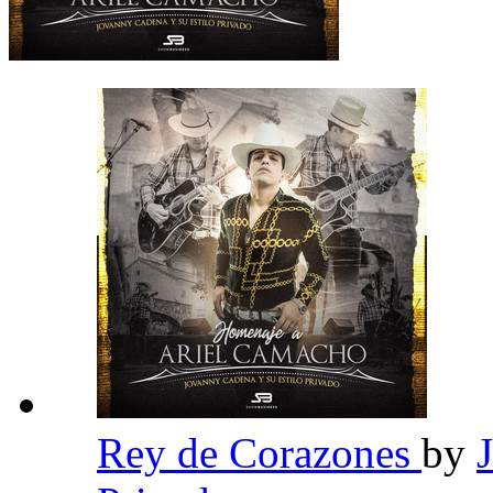
Rey de Corazones
by