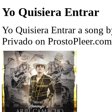
Yo Quisiera Entrar
Yo Quisiera Entrar a song 
Privado on ProstoPleer.com