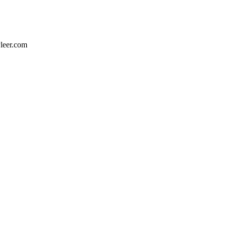
Pleer.com