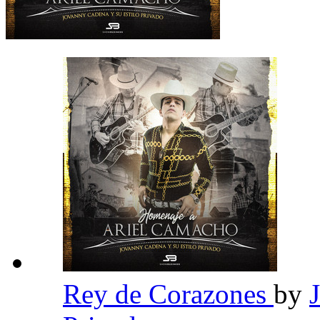
Rey de Corazones
by