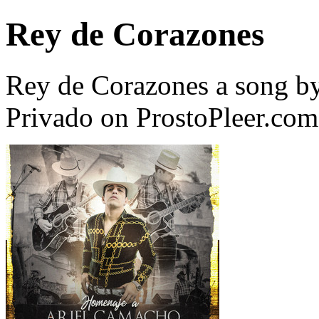
Rey de Corazones
Rey de Corazones a song b
Privado on ProstoPleer.com