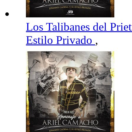
Los Talibanes del Prie
Estilo Privado
,