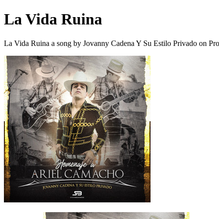
La Vida Ruina
La Vida Ruina a song by Jovanny Cadena Y Su Estilo Privado on Pro