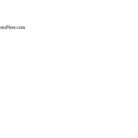
stoPleer.com