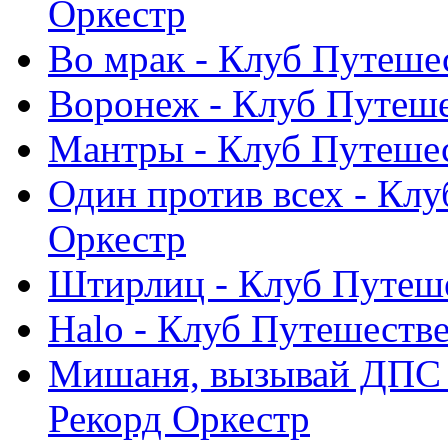
Оркестр
Во мрак - Клуб Путеше
Воронеж - Клуб Путеше
Мантры - Клуб Путешес
Один против всех - Клу
Оркестр
Штирлиц - Клуб Путеше
Halo - Клуб Путешестве
Мишаня, вызывай ДПС 
Рекорд Оркестр