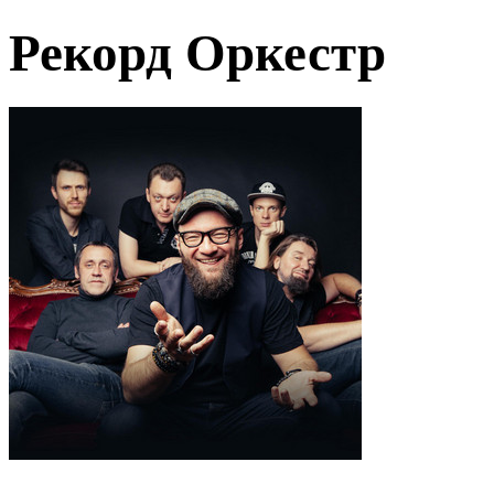
Рекорд Оркестр