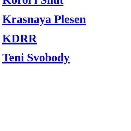
Krasnaya Plesen
KDRR
Teni Svobody