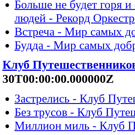
Больше не будет горя и
людей - Рекорд Оркестр
Встреча - Мир самых д
Будда - Мир самых доб
Клуб Путешественнико
30T00:00:00.000000Z
Застрелись - Клуб Путе
Без трусов - Клуб Путе
Миллион миль - Клуб П