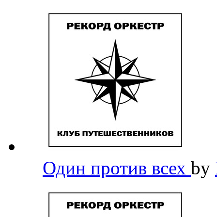
Один против всех
by