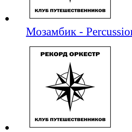
Мозамбик - Percussio