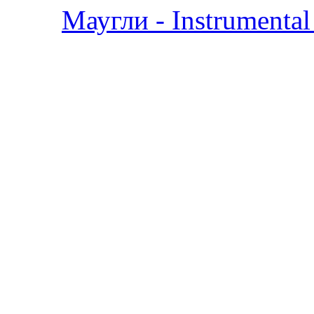
Маугли - Instrumenta