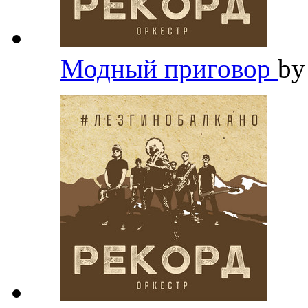
Модный приговор
b