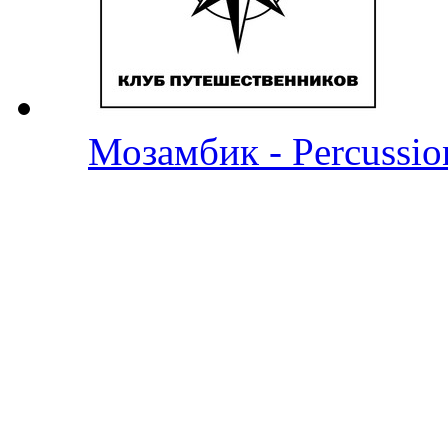
Мозамбик - Percussio