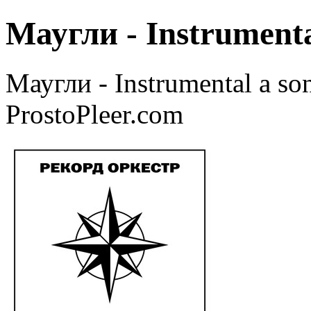
Маугли - Instrument
Маугли - Instrumental a s
ProstoPleer.com