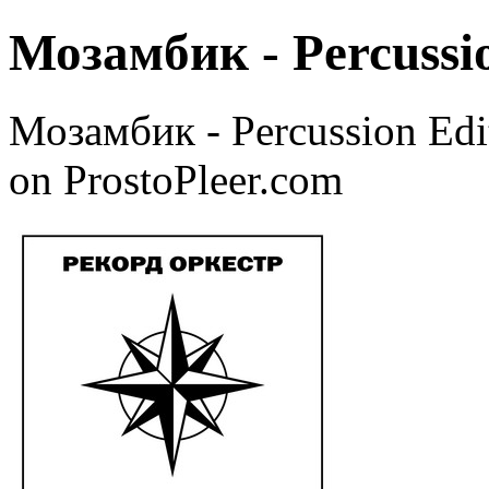
Мозамбик - Percussio
Мозамбик - Percussion Edi
on ProstoPleer.com