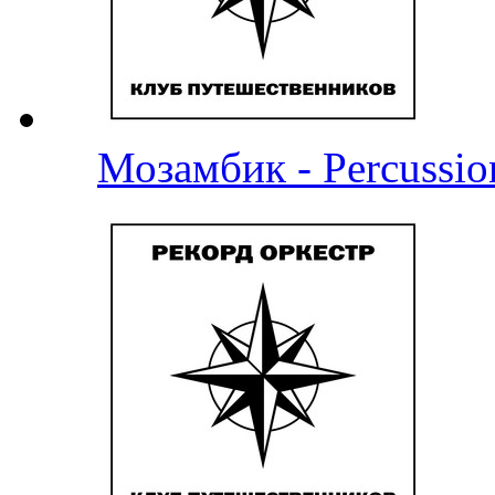
Мозамбик - Percussio