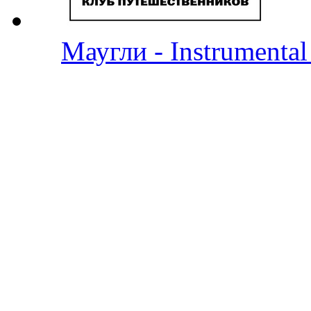
Маугли - Instrumenta