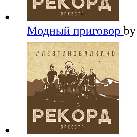
Модный приговор
b