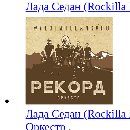
Лада Седан (Rockilla
Лада Седан (Rockilla
Оркестр
,