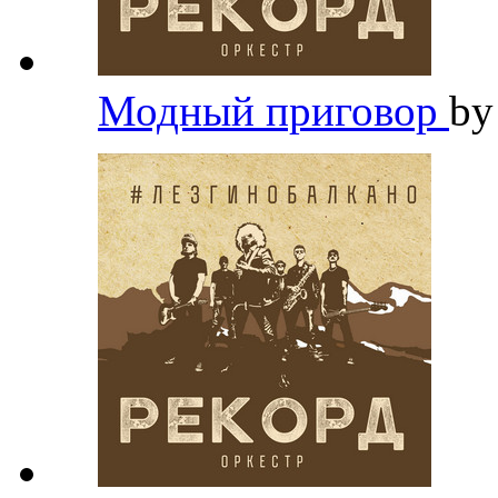
Модный приговор
b