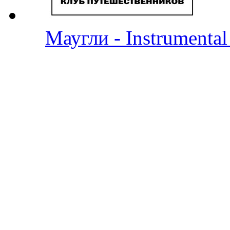
Маугли - Instrumenta