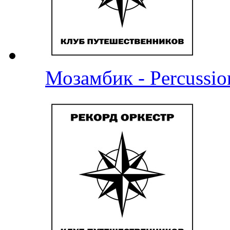
Мозамбик - Percussio