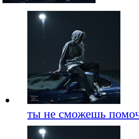
ты не сможешь помо