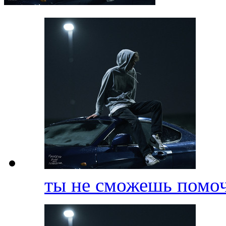
ты не сможешь помо