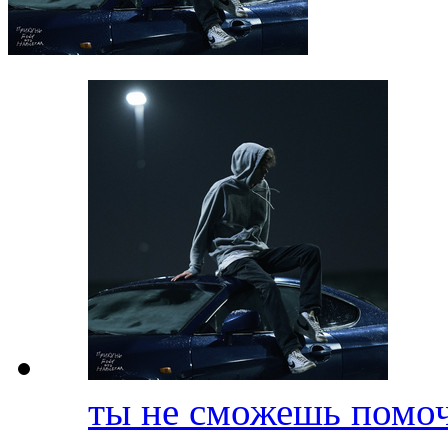
ты не сможешь помо