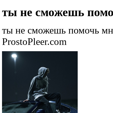
ты не сможешь помо
ты не сможешь помочь мне
ProstoPleer.com