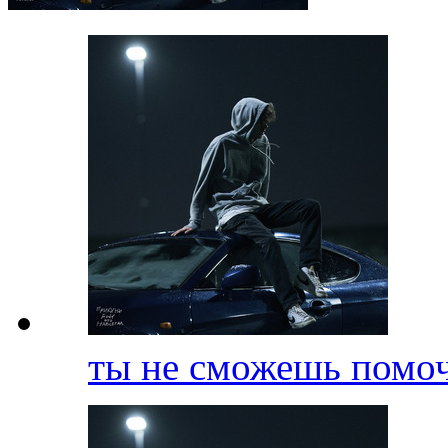
ты не сможешь помо