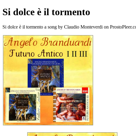
Si dolce è il tormento
Si dolce è il tormento a song by Claudio Monteverdi on ProstoPleer.