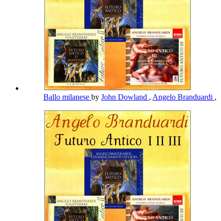
Ballo milanese
by
John Dowland
,
Angelo Branduardi
,