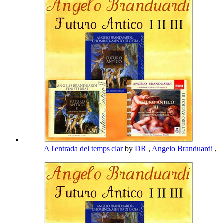
A l'entrada del temps clar
by
DR
,
Angelo Branduardi
,