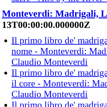
Monteverdi: Madrigali, L
13T00:00:00.000000Z
Il primo libro de' madriga
nome - Monteverdi: Madri
Claudio Monteverdi
Il primo libro de' madrig
il core - Monteverdi: Mad
Claudio Monteverdi
Il primo libro de' madriga