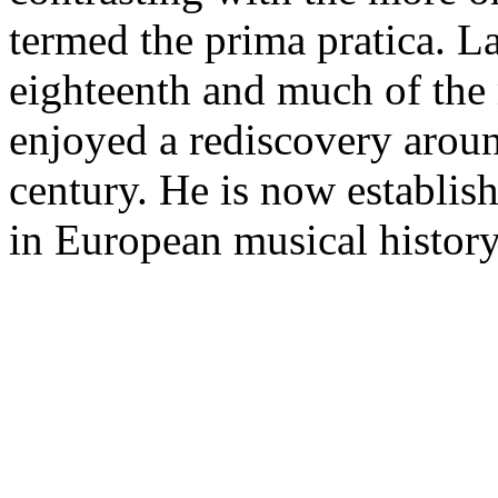
termed the prima pratica. L
eighteenth and much of the 
enjoyed a rediscovery aroun
century. He is now establish
in European musical histor