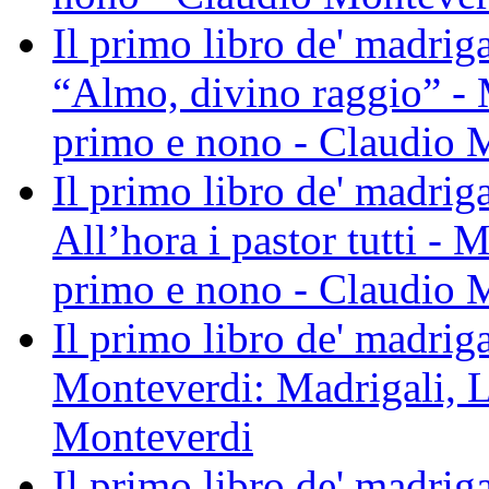
Il primo libro de' madriga
“Almo, divino raggio” - 
primo e nono - Claudio 
Il primo libro de' madriga
All’hora i pastor tutti - 
primo e nono - Claudio 
Il primo libro de' madrigal
Monteverdi: Madrigali, L
Monteverdi
Il primo libro de' madrig