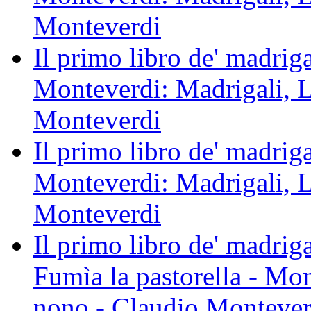
Monteverdi
Il primo libro de' madrigal
Monteverdi: Madrigali, L
Monteverdi
Il primo libro de' madrig
Monteverdi: Madrigali, L
Monteverdi
Il primo libro de' madriga
Fumìa la pastorella - Mon
nono - Claudio Montever