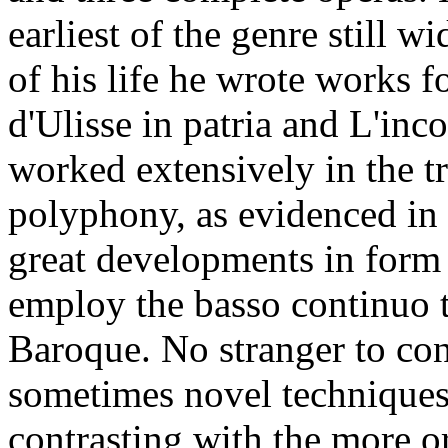
earliest of the genre still 
of his life he wrote works f
d'Ulisse in patria and L'in
worked extensively in the tr
polyphony, as evidenced in 
great developments in form
employ the basso continuo t
Baroque. No stranger to con
sometimes novel techniques 
contrasting with the more o