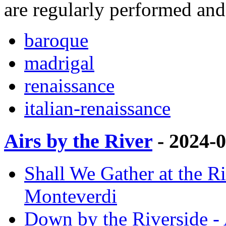
are regularly performed an
baroque
madrigal
renaissance
italian-renaissance
Airs by the River
- 2024-
Shall We Gather at the Ri
Monteverdi
Down by the Riverside - 