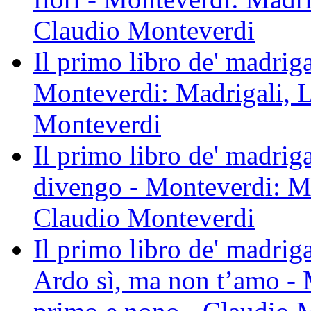
Claudio Monteverdi
Il primo libro de' madrigal
Monteverdi: Madrigali, L
Monteverdi
Il primo libro de' madrig
divengo - Monteverdi: Ma
Claudio Monteverdi
Il primo libro de' madrig
Ardo sì, ma non t’amo - 