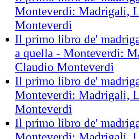
Monteverdi: Madrigali, L
Monteverdi
Il primo libro de' madrig
a quella - Monteverdi: Ma
Claudio Monteverdi
Il primo libro de' madriga
Monteverdi: Madrigali, L
Monteverdi
Il primo libro de' madrig
Monteverdi: Madrigali, L