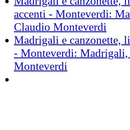
Madrigali e canzonette, l
accenti - Monteverdi: Mad
Claudio Monteverdi
Madrigali e canzonette, 
- Monteverdi: Madrigali,
Monteverdi