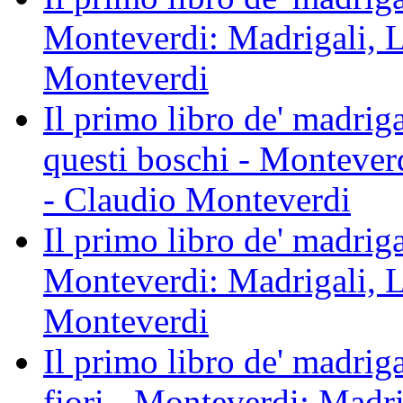
Monteverdi: Madrigali, L
Monteverdi
Il primo libro de' madrig
questi boschi - Montever
- Claudio Monteverdi
Il primo libro de' madriga
Monteverdi: Madrigali, L
Monteverdi
Il primo libro de' madriga
fiori - Monteverdi: Madri