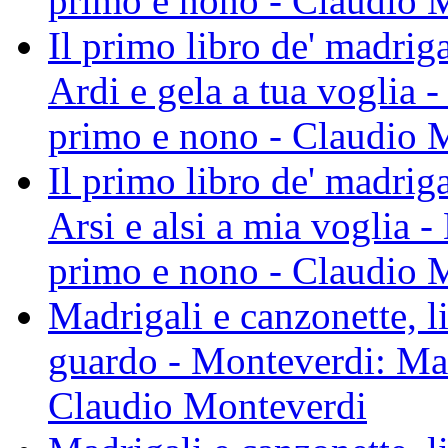
primo e nono - Claudio 
Il primo libro de' madrig
Ardi e gela a tua voglia 
primo e nono - Claudio 
Il primo libro de' madrig
Arsi e alsi a mia voglia 
primo e nono - Claudio 
Madrigali e canzonette, li
guardo - Monteverdi: Mad
Claudio Monteverdi