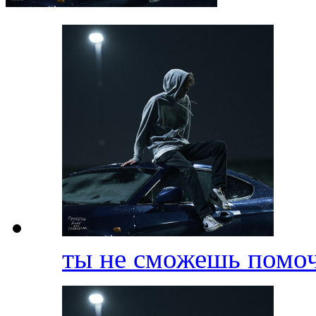
ты не сможешь помо