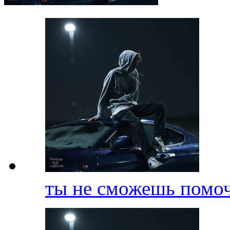
ты не сможешь помо