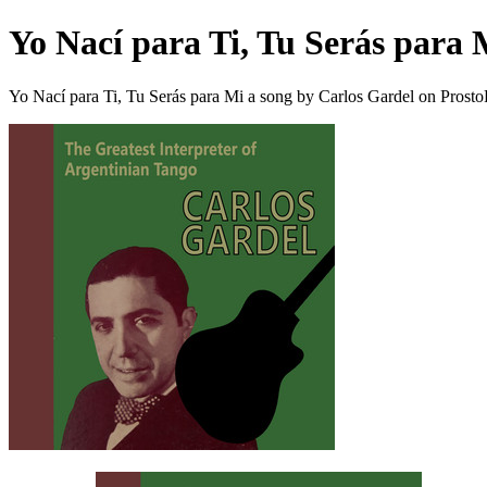
Yo Nací para Ti, Tu Serás para 
Yo Nací para Ti, Tu Serás para Mi a song by Carlos Gardel on Prosto