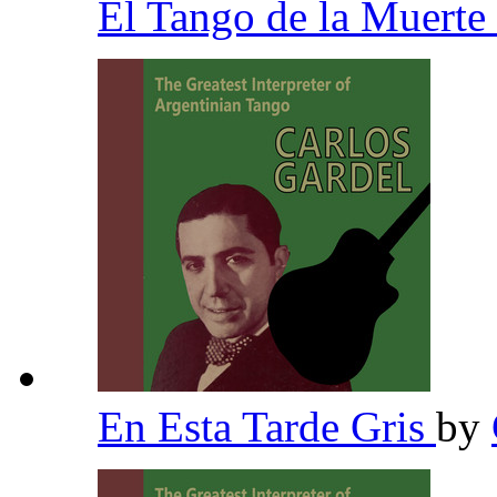
El Tango de la Muerte
En Esta Tarde Gris
by