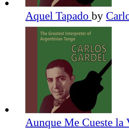
Aquel Tapado
by
Carl
Aunque Me Cueste la