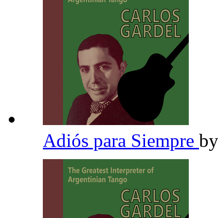
Adiós para Siempre
b