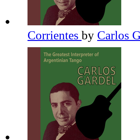
Corrientes
by
Carlos 