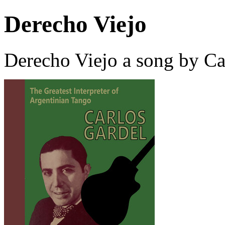
Derecho Viejo
Derecho Viejo a song by Ca