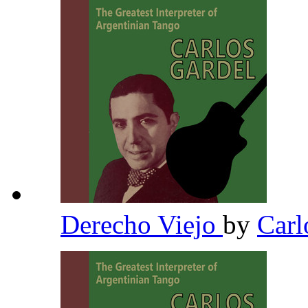
Derecho Viejo
by
Carl