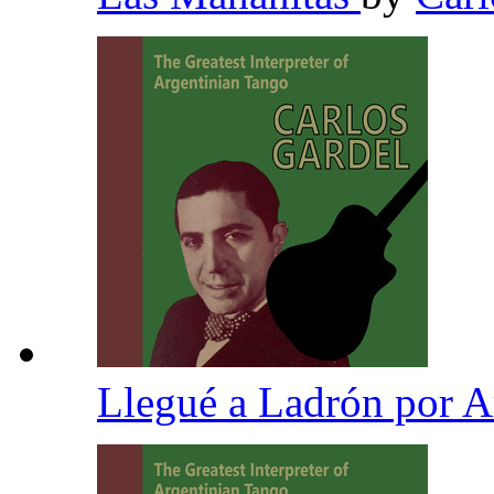
Llegué a Ladrón por 