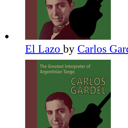
El Lazo
by
Carlos Gar