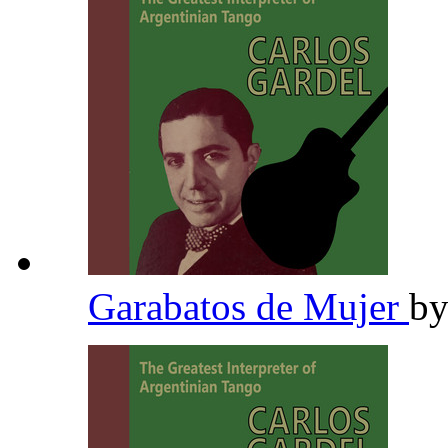
Garabatos de Mujer
b