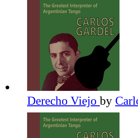
Derecho Viejo
by
Carl