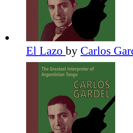
El Lazo
by
Carlos Gar