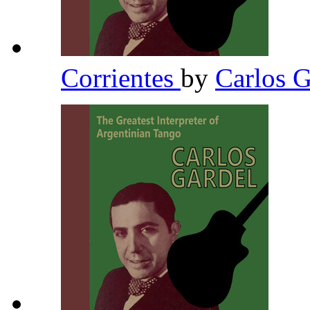
Corrientes
by
Carlos 