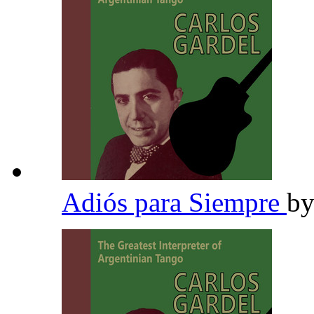
Adiós para Siempre
b