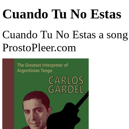
Cuando Tu No Estas
Cuando Tu No Estas a song
ProstoPleer.com