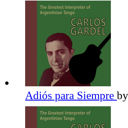
Adiós para Siempre
b