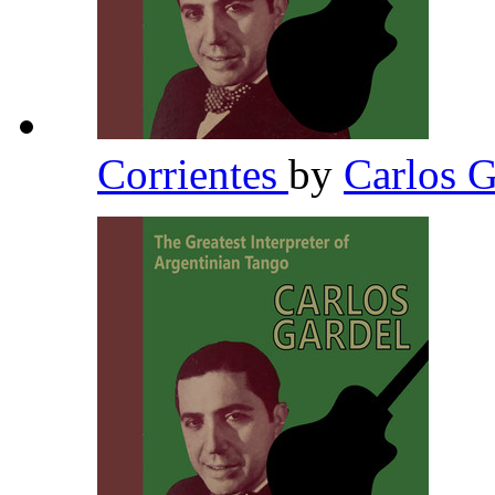
Corrientes
by
Carlos 