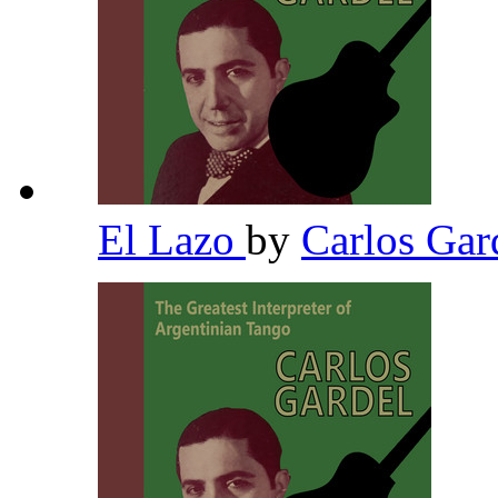
El Lazo
by
Carlos Gar