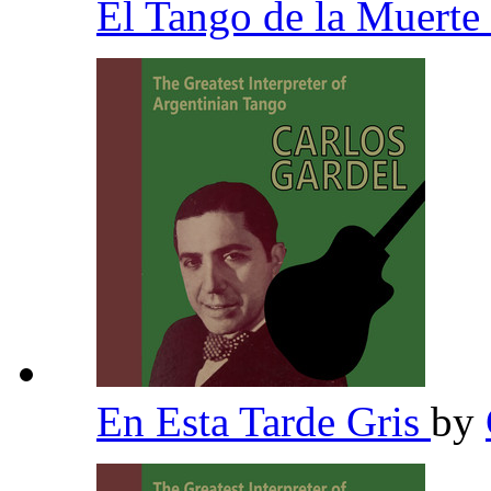
El Tango de la Muerte
En Esta Tarde Gris
by