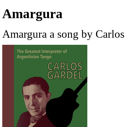
Amargura
Amargura a song by Carlos 