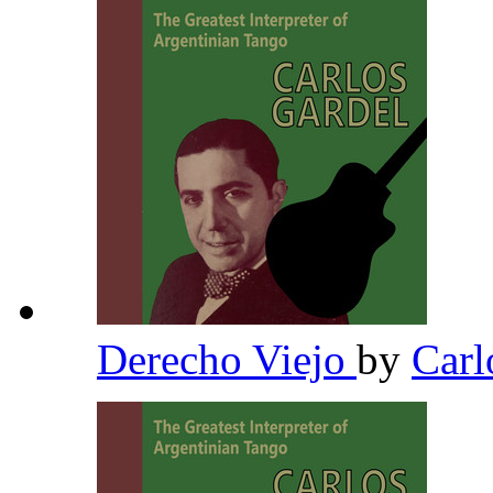
Derecho Viejo
by
Carl