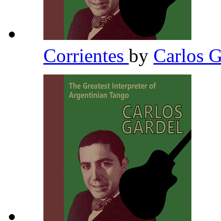
Corrientes
by
Carlos 