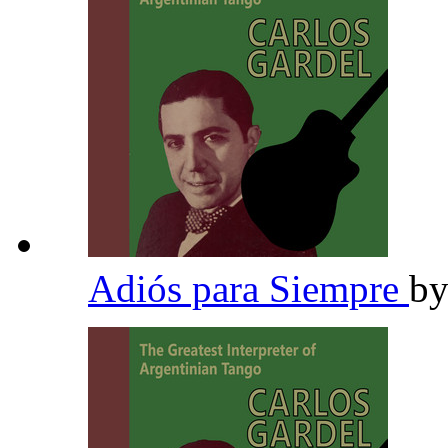
Adiós para Siempre
b