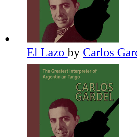
El Lazo
by
Carlos Gar