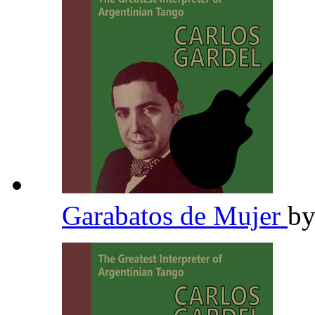
Garabatos de Mujer
b