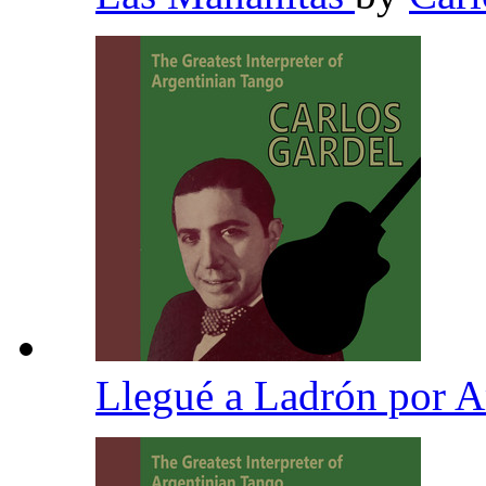
Llegué a Ladrón por 