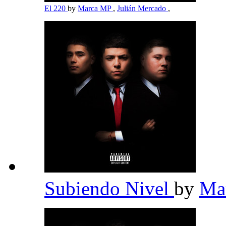
El 220
by
Marca MP
,
Julián Mercado
,
Subiendo Nivel
by
Ma