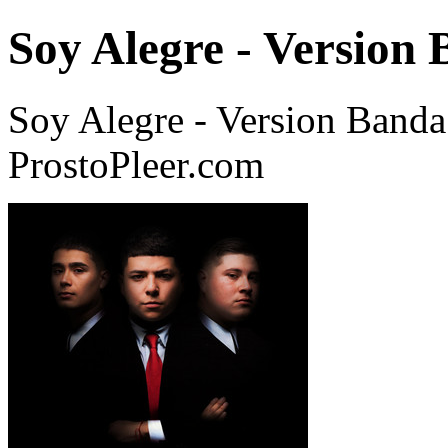
Soy Alegre - Version
Soy Alegre - Version Band
ProstoPleer.com