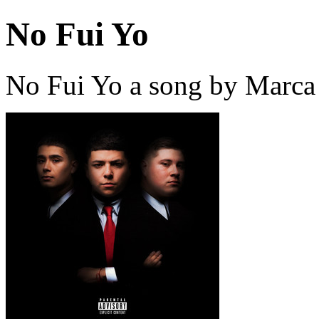
No Fui Yo
No Fui Yo a song by Marca