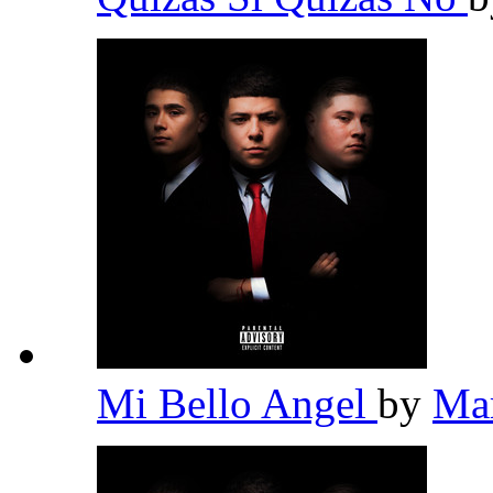
Mi Bello Angel
by
Ma