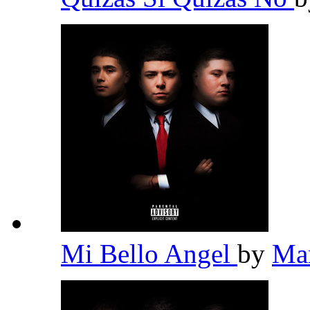
Mi Bello Angel
by
Ma