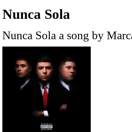
Nunca Sola
Nunca Sola a song by Marc