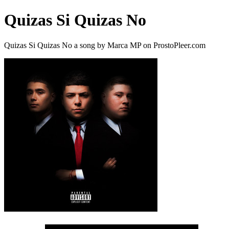
Quizas Si Quizas No
Quizas Si Quizas No a song by Marca MP on ProstoPleer.com