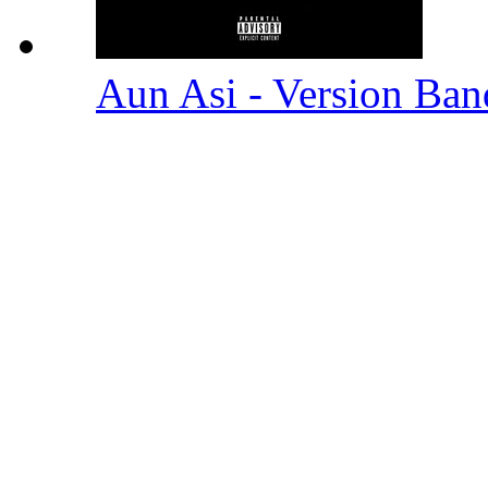
Aun Asi - Version Ba