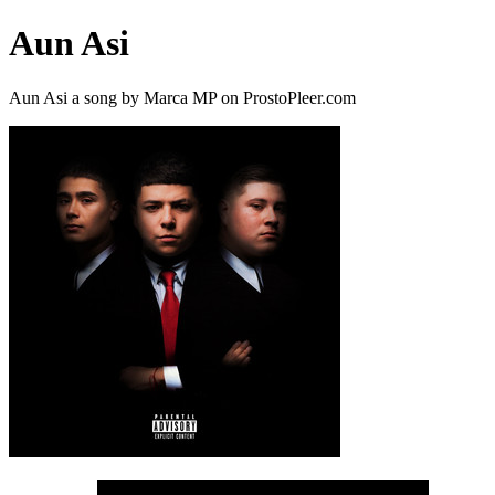
Aun Asi
Aun Asi a song by Marca MP on ProstoPleer.com