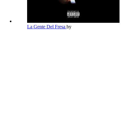
La Gente Del Fresa
by