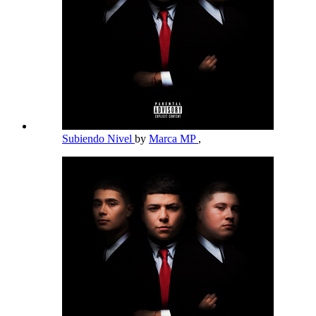
Subiendo Nivel
by
Marca MP
,