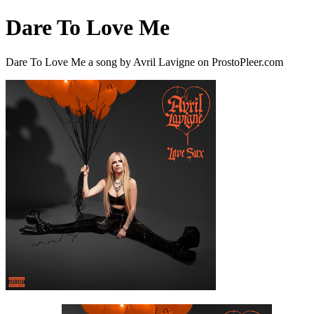
Dare To Love Me
Dare To Love Me a song by Avril Lavigne on ProstoPleer.com