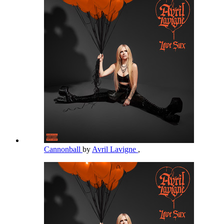
Cannonball
by
Avril Lavigne
,