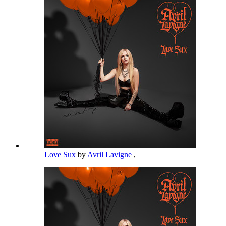
Love Sux
by
Avril Lavigne
,