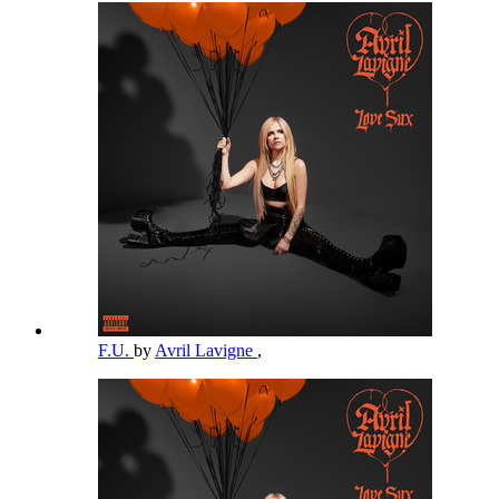
F.U.
by
Avril Lavigne
,