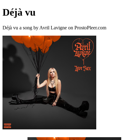
Déjà vu
Déjà vu a song by Avril Lavigne on ProstoPleer.com