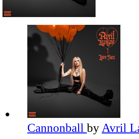
Cannonball
by
Avril 