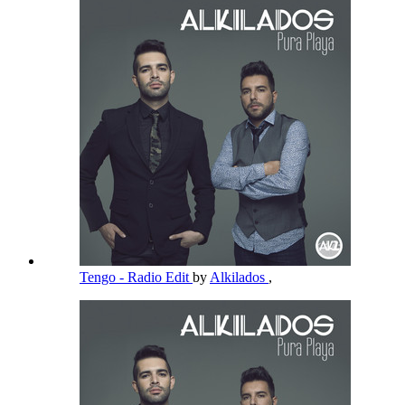
Tengo - Radio Edit
by
Alkilados
,