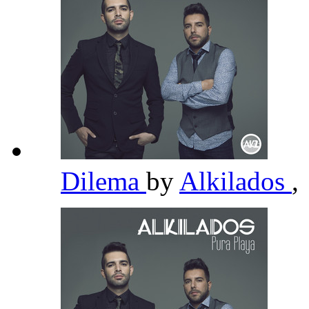
Dilema
by
Alkilados
,