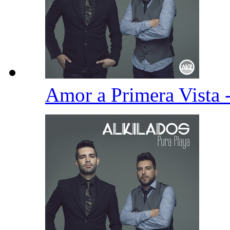
Amor a Primera Vista 