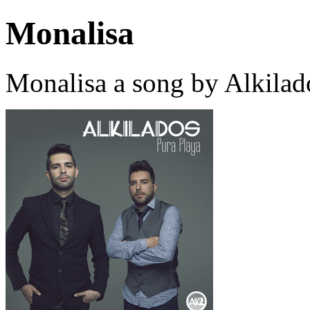
Monalisa
Monalisa a song by Alkilad