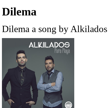
Dilema
Dilema a song by Alkilados