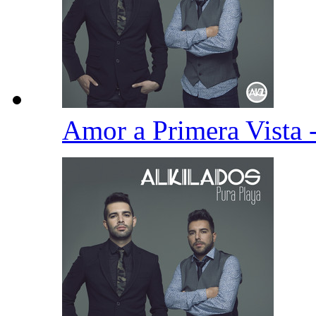
Amor a Primera Vista 