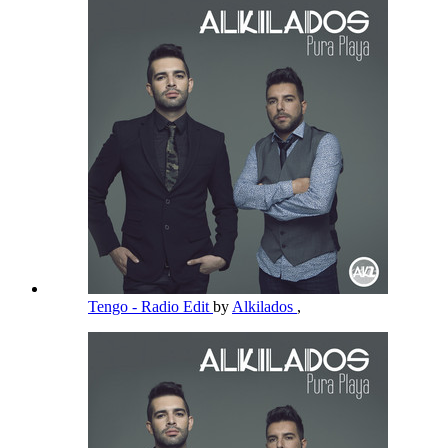
Tengo - Radio Edit
by
Alkilados
,