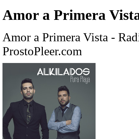
Amor a Primera Vista
Amor a Primera Vista - Rad
ProstoPleer.com