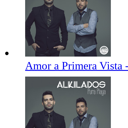
Amor a Primera Vista 