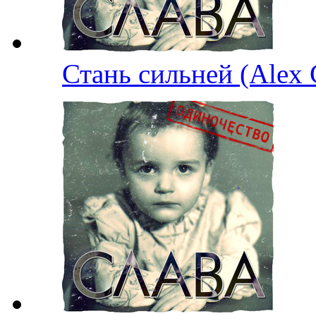
Стань сильней (Alex