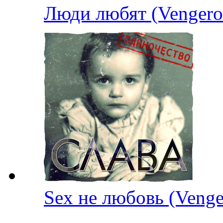
Люди любят (Venge
Sex не любовь (Ven