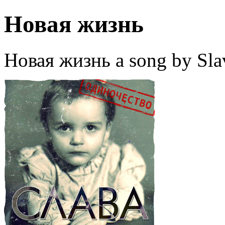
Новая жизнь
Новая жизнь a song by Sla