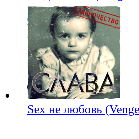
Sex не любовь (Ven