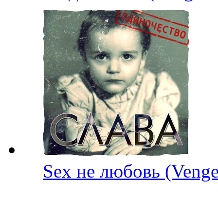
Sex не любовь (Ven