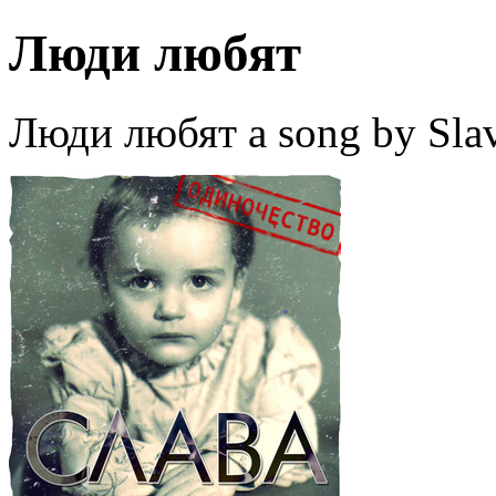
Люди любят
Люди любят a song by Slav