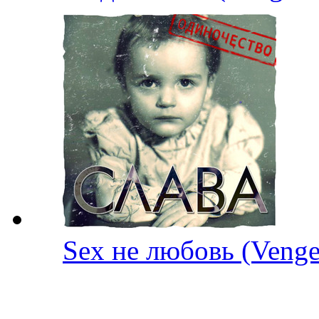
Sex не любовь (Ven