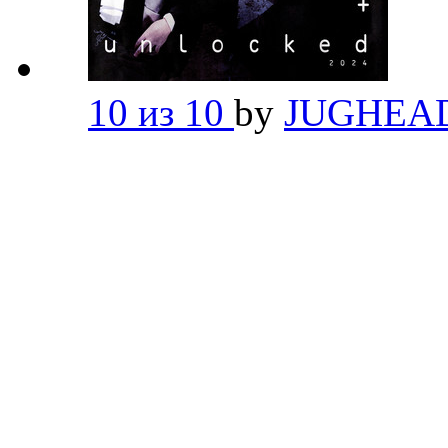
10 из 10
by
JUGHEA