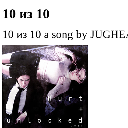
10 из 10
10 из 10 a song by JUGHE