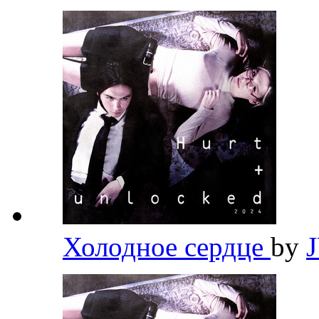
Холодное сердце
by