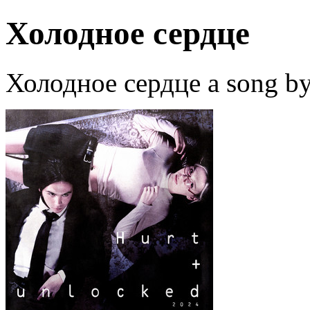
Холодное сердце
Холодное сердце a song b